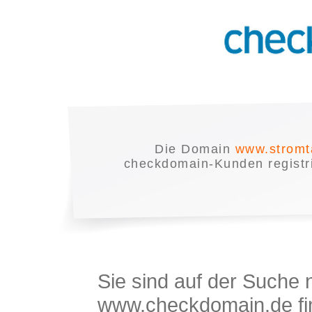
Die Domain
www.stromt
checkdomain-Kunden registrie
Sie sind auf der Suche
www.checkdomain.de fin